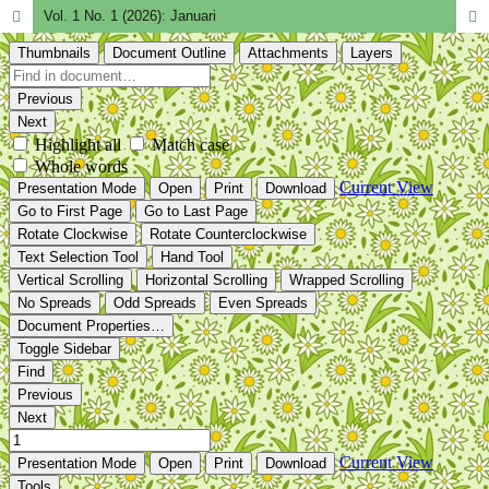
Vol. 1 No. 1 (2026): Januari