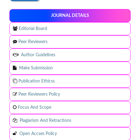
JOURNAL DETAILS
Editorial Board
Peer Reviewers
Author Guidelines
Make Submission
Publication Ethicss
Peer Reviewers Policy
Focus And Scope
Plagiarism And Retractions
Open Accses Policy