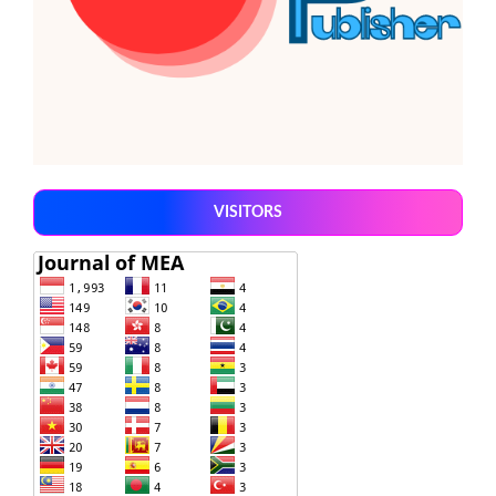
VISITORS