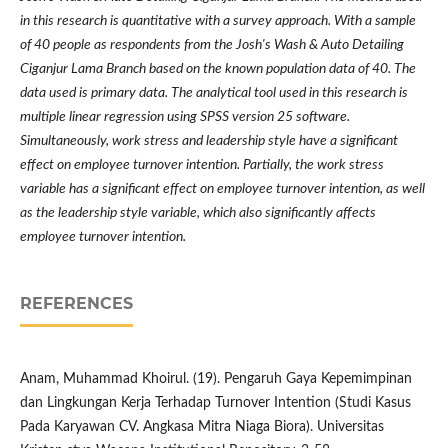
in this research is quantitative with a survey approach. With a sample
of 40 people as respondents from the Josh's Wash & Auto Detailing
Ciganjur Lama Branch based on the known population data of 40. The
data used is primary data. The analytical tool used in this research is
multiple linear regression using SPSS version 25 software.
Simultaneously, work stress and leadership style have a significant
effect on employee turnover intention. Partially, the work stress
variable has a significant effect on employee turnover intention, as well
as the leadership style variable, which also significantly affects
employee turnover intention.
REFERENCES
Anam, Muhammad Khoirul. (19). Pengaruh Gaya Kepemimpinan
dan Lingkungan Kerja Terhadap Turnover Intention (Studi Kasus
Pada Karyawan CV. Angkasa Mitra Niaga Biora). Universitas