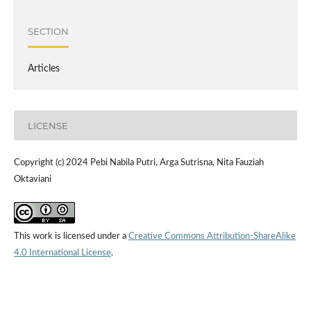
SECTION
Articles
LICENSE
Copyright (c) 2024 Pebi Nabila Putri, Arga Sutrisna, Nita Fauziah
Oktaviani
This work is licensed under a
Creative Commons Attribution-ShareAlike
4.0 International License
.