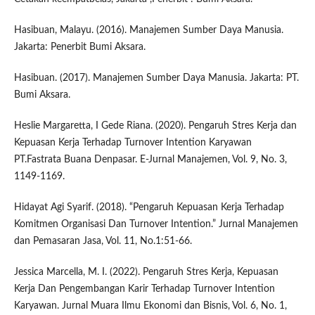
Hasibuan, Malayu. (2016). Manajemen Sumber Daya Manusia.
Jakarta: Penerbit Bumi Aksara.
Hasibuan. (2017). Manajemen Sumber Daya Manusia. Jakarta: PT.
Bumi Aksara.
Heslie Margaretta, I Gede Riana. (2020). Pengaruh Stres Kerja dan
Kepuasan Kerja Terhadap Turnover Intention Karyawan
PT.Fastrata Buana Denpasar. E-Jurnal Manajemen, Vol. 9, No. 3,
1149-1169.
Hidayat Agi Syarif. (2018). “Pengaruh Kepuasan Kerja Terhadap
Komitmen Organisasi Dan Turnover Intention.” Jurnal Manajemen
dan Pemasaran Jasa, Vol. 11, No.1:51-66.
Jessica Marcella, M. I. (2022). Pengaruh Stres Kerja, Kepuasan
Kerja Dan Pengembangan Karir Terhadap Turnover Intention
Karyawan. Jurnal Muara Ilmu Ekonomi dan Bisnis, Vol. 6, No. 1,